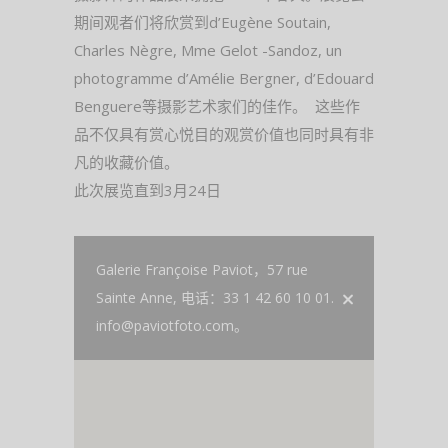
期间观者们将欣赏到d’Eugène Soutain,
Charles Nègre, Mme Gelot -Sandoz, un
photogramme d’Amélie Bergner, d’Edouard
Benguere等摄影艺术家们的佳作。
这些作
品不仅具有赏心悦目的观赏价值也同时具有非
凡的收藏价值。
此次展览直到3月24日
Galerie Françoise Paviot，57 rue
Sainte Anne, 电话：33 1 42 60 10 01.
info@paviotfoto.com。