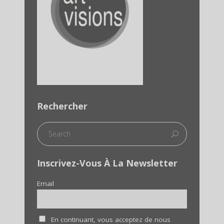
Rechercher
Inscrivez-Vous À La Newsletter
Email
En continuant, vous acceptez de nous