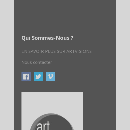
Qui Sommes-Nous ?
EN SAVOIR PLUS SUR ARTVISIONS
Nous contacter