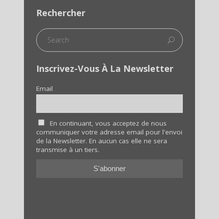
Rechercher
Inscrivez-Vous À La Newsletter
Email
En continuant, vous acceptez de nous
communiquer votre adresse email pour l'envoi
de la Newsletter. En aucun cas elle ne sera
transmise à un tiers.