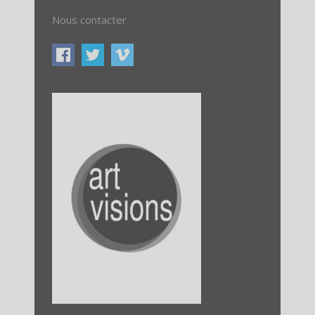
Nous contacter