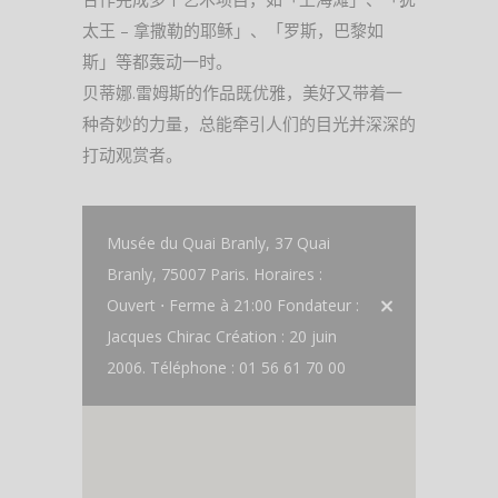
太王 – 拿撒勒的耶稣」、「罗斯，巴黎如
斯」等都轰动一时。
贝蒂娜.雷姆斯的作品既优雅，美好又带着一
种奇妙的力量，总能牵引人们的目光并深深的
打动观赏者。
Musée du Quai Branly, 37 Quai
Branly, 75007 Paris. Horaires :
Ouvert ⋅ Ferme à 21:00 Fondateur :
Jacques Chirac Création : 20 juin
2006. Téléphone : 01 56 61 70 00