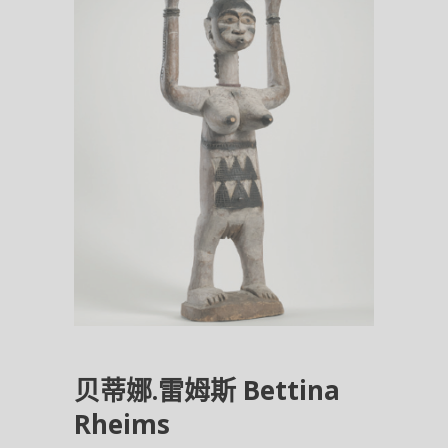
贝蒂娜.雷姆斯 Bettina
Rheims