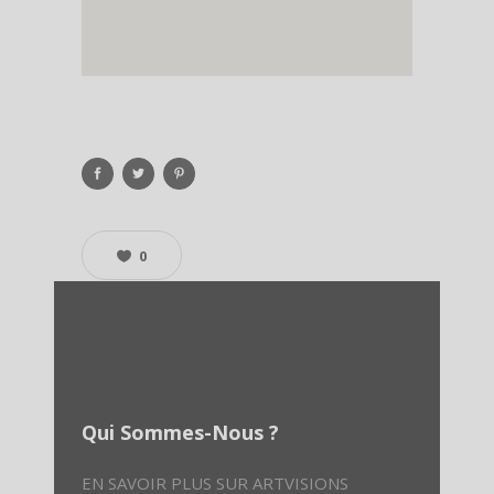
0
Qui Sommes-Nous ?
EN SAVOIR PLUS SUR ARTVISIONS